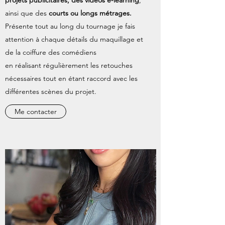
projets publicitaires, des vidéos e-learning
,
ainsi que des
courts ou longs métrages.
Présente tout au long du tournage je fais
attention à chaque détails du maquillage et
de la coiffure des comédiens
en réalisant régulièrement les retouches
nécessaires tout en étant raccord avec les
différentes scènes du projet.
Me contacter