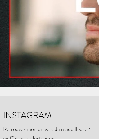
INSTAGRAM
Retrouvez mon univers de maquilleuse /
coiffeuse sur Instagram :