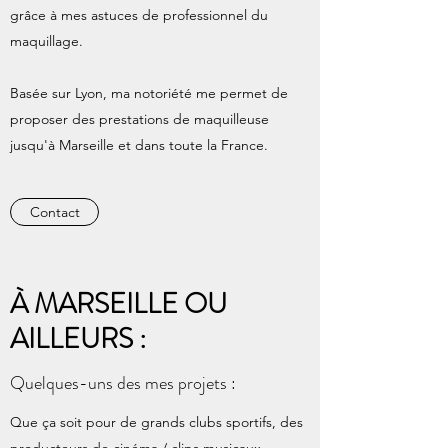
grâce à mes astuces de professionnel du
maquillage.
Basée sur Lyon, ma notoriété me permet de
proposer des prestations de maquilleuse
jusqu'à Marseille et dans toute la France.
Contact
À MARSEILLE OU
AILLEURS :
Quelques-uns des mes projets :
Que ça soit pour de grands clubs sportifs, des