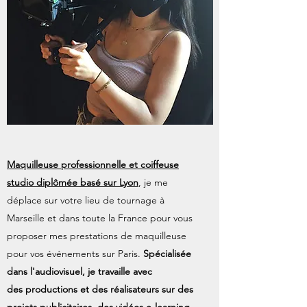
Maquilleuse professionnelle et coiffeuse
studio diplômée basé sur Lyon
, je me
déplace sur votre lieu de tournage à
Marseille et dans toute la France pour vous
proposer mes prestations de maquilleuse
pour vos événements sur Paris.
S
pécialisée
dans l'audiovisuel, je travaille avec
des productions et des réalisateurs sur des