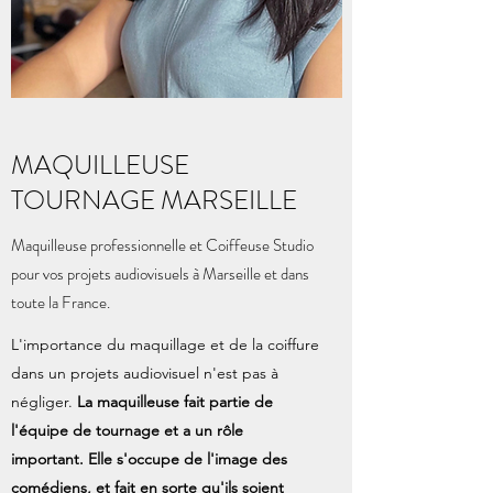
MAQUILLEUSE
TOURNAGE MARSEILLE
Maquilleuse professionnelle et Coiffeuse Studio
pour vos projets audiovisuels à Marseille et dans
toute la France.
L'importance du maquillage et de la coiffure
dans un projets audiovisuel n'est pas à
négliger.
La maquilleuse fait partie de
l'équipe de tournage et a un rôle
important. Elle s'occupe de l'image des
comédiens, et fait en sorte qu'ils soient