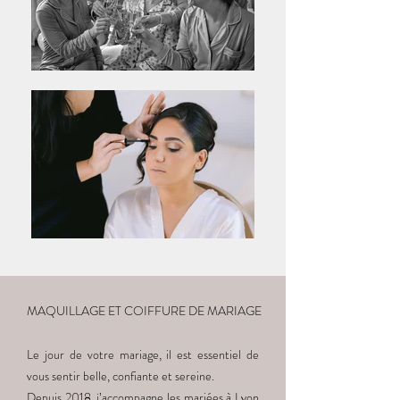
MAQUILLAGE ET COIFFURE DE MARIAGE
LYON
Le jour de votre mariage, il est essentiel de
vous sentir belle, confiante et sereine.
Depuis 2018, j’accompagne les mariées à Lyon