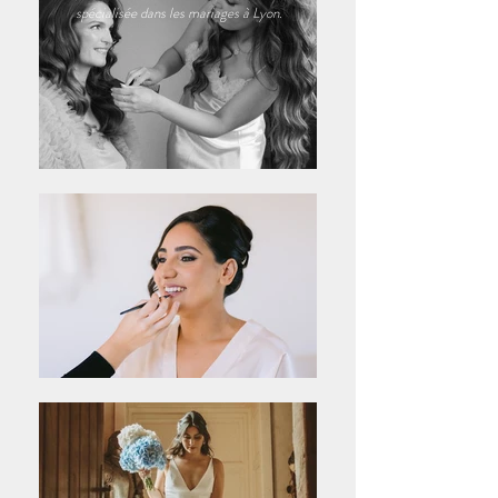
spécialisée dans les mariages à Lyon.