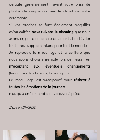
déroule généralement avant votre prise de
photos de couple ou bien le début de votre
cérémonie.
Si vos proches se font également maquiller
et/ou coiffer,
nous suivons le planning
que nous
avons organisé ensemble en amont afin d'éviter
tout stress supplémentaire pour tout le monde.
Je reproduis le maquillage et la coiffure que
nous avons choisi ensemble lors de l'essai, en
m'adaptant aux éventuels changements
(longueurs de cheveux, bronzage...).
Le maquillage est waterproof pour
résister à
toutes les émotions de la journée
.
Plus qu'à enfiler la robe et vous voilà prête !
Durée : 2h/2h30