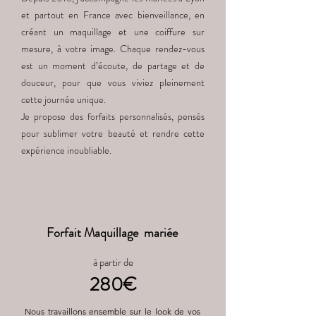
et partout en France avec bienveillance, en
créant un maquillage et une coiffure sur
mesure, à votre image. Chaque rendez-vous
est un moment d’écoute, de partage et de
douceur, pour que vous viviez pleinement
cette journée unique.
Je propose des forfaits personnalisés, pensés
pour sublimer votre beauté et rendre cette
expérience inoubliable.
Maquilleuse mariée Lyon
Forfait Maquillage mariée
à partir de
280€
Nous travaillons ensemble sur le look de vos