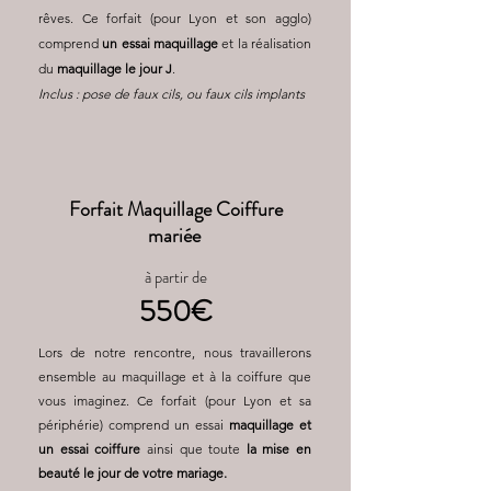
rêves. Ce forfait (pour Lyon et son agglo)
comprend
un essai maquillage
et la réalisation
du
maquillage le jour J
.
Inclus : pose de faux cils, ou faux cils implants
Forfait Maquillage Coiffure
mariée
à partir de
550€
Lors de notre rencontre, nous travaillerons
ensemble au maquillage et à la coiffure que
vous imaginez. Ce forfait (pour Lyon et sa
périphérie) comprend un essai
maquillage et
un essai coiffure
ainsi que toute
la mise en
beauté le jour de votre mariage.