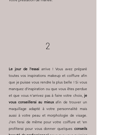
2
Le jour de l'essai
arrive ! Vous avez préparé
toutes vos inspirations makeup et coiffure afin
que je puisse vous rendre la plus belle ! Si vous
manquez d'inspiration ou que vous êtes perdue
et que vous n'arrivez pas à faire votre choix,
je
vous conseillerai au mieux
afin de trouver un
maquillage adapté à votre personnalité mais
aussi à votre peau et morphologie de visage.
J'en ferai de même pour votre coiffure et 'en
profiterai pour vous donner quelques
conseils