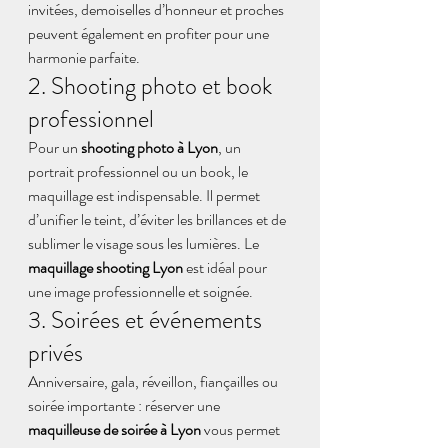
invitées, demoiselles d’honneur et proches 
peuvent également en profiter pour une 
harmonie parfaite.
2. Shooting photo et book 
professionnel
Pour un 
shooting photo à Lyon
, un 
portrait professionnel ou un book, le 
maquillage est indispensable. Il permet 
d’unifier le teint, d’éviter les brillances et de 
sublimer le visage sous les lumières. Le 
maquillage shooting Lyon
 est idéal pour 
une image professionnelle et soignée.
3. Soirées et événements 
privés
Anniversaire, gala, réveillon, fiançailles ou 
soirée importante : réserver une 
maquilleuse de soirée à Lyon
 vous permet 