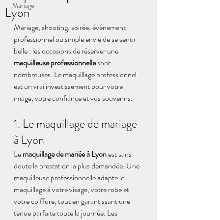
Mariage
Lyon
Mariage, shooting, soirée, événement 
professionnel ou simple envie de se sentir 
belle : les occasions de réserver une 
maquilleuse professionnelle
 sont 
nombreuses. Le maquillage professionnel 
est un vrai investissement pour votre 
image, votre confiance et vos souvenirs.
1. Le maquillage de mariage 
à Lyon
Le 
maquillage de mariée à Lyon
 est sans 
doute la prestation la plus demandée. Une 
maquilleuse professionnelle adapte le 
maquillage à votre visage, votre robe et 
votre coiffure, tout en garantissant une 
tenue parfaite toute la journée. Les 