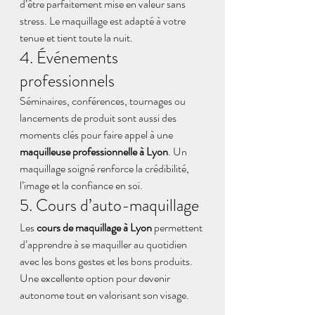
d’être parfaitement mise en valeur sans 
stress. Le maquillage est adapté à votre 
tenue et tient toute la nuit.
4. Événements 
professionnels
Séminaires, conférences, tournages ou 
lancements de produit sont aussi des 
moments clés pour faire appel à une 
maquilleuse professionnelle à Lyon
. Un 
maquillage soigné renforce la crédibilité, 
l’image et la confiance en soi.
5. Cours d’auto-maquillage
Les 
cours de maquillage à Lyon
 permettent 
d’apprendre à se maquiller au quotidien 
avec les bons gestes et les bons produits. 
Une excellente option pour devenir 
autonome tout en valorisant son visage.